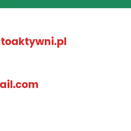
toaktywni.pl
ail.com