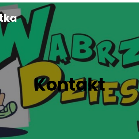
tka
Kontakt